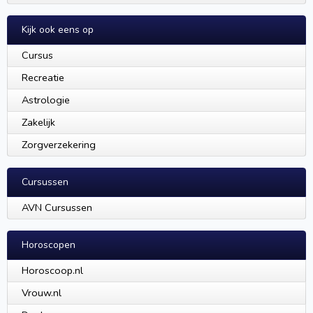
Kijk ook eens op
Cursus
Recreatie
Astrologie
Zakelijk
Zorgverzekering
Cursussen
AVN Cursussen
Horoscopen
Horoscoop.nl
Vrouw.nl